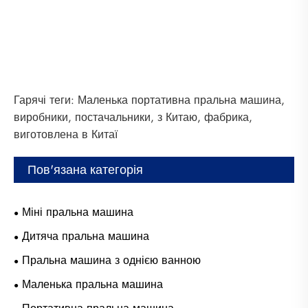
Гарячі теги: Маленька портативна пральна машина,
виробники, постачальники, з Китаю, фабрика,
виготовлена ​​в Китаї
Пов'язана категорія
Міні пральна машина
Дитяча пральна машина
Пральна машина з однією ванною
Маленька пральна машина