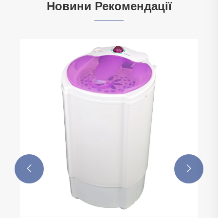
Новини Рекомендації

