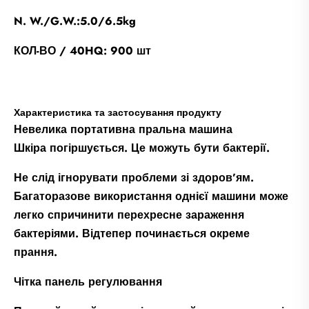
N. W./G.W.:5.0/6.5kg
КОЛ-ВО / 40HQ: 900 шт
Характеристика та застосування продукту
Невелика портативна пральна машина
Шкіра погіршується. Це можуть бути бактерії.
Не слід ігнорувати проблеми зі здоров’ям.
Багаторазове використання однієї машини може
легко спричинити перехресне зараження
бактеріями. Відтепер починається окреме
прання.
Чітка панель регулювання