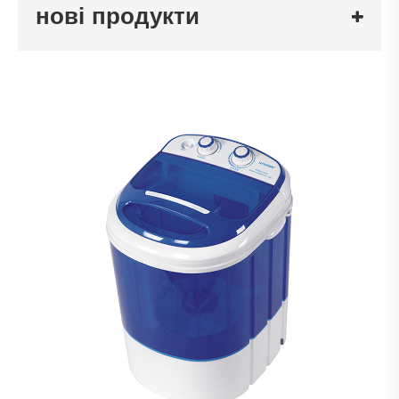
нові продукти