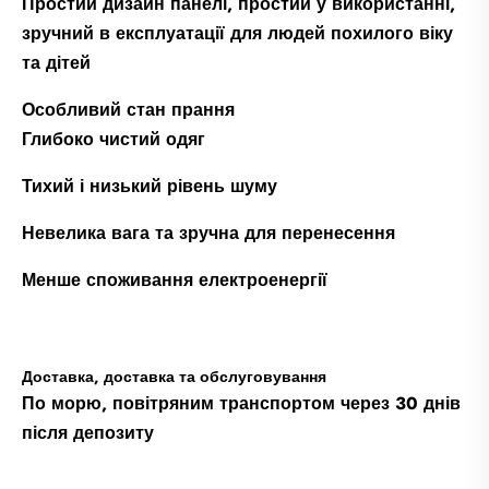
Простий дизайн панелі, простий у використанні,
зручний в експлуатації для людей похилого віку
та дітей
Особливий стан прання
Глибоко чистий одяг
Тихий і низький рівень шуму
Невелика вага та зручна для перенесення
Менше споживання електроенергії
Доставка, доставка та обслуговування
По морю, повітряним транспортом через 30 днів
після депозиту