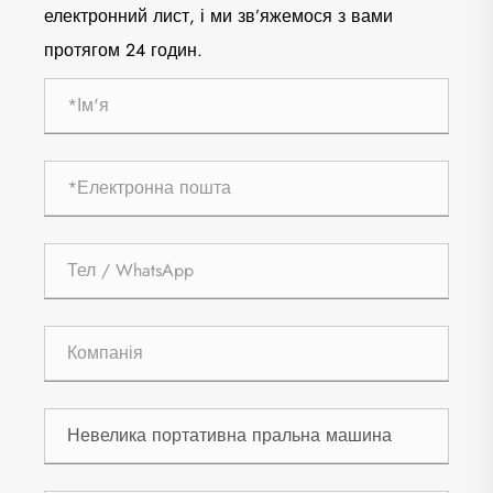
електронний лист, і ми зв’яжемося з вами
протягом 24 годин.