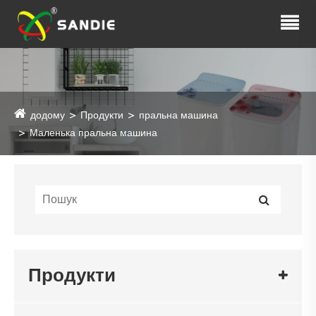
додому
Продукти
пральна машина
Маленька пральна машина
Продукти