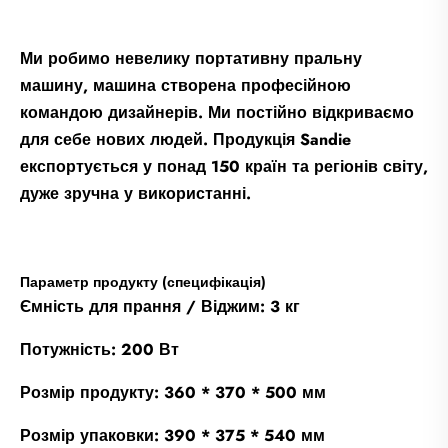
Ми робимо невелику портативну пральну
машину, машина створена професійною
командою дизайнерів. Ми постійно відкриваємо
для себе нових людей. Продукція Sandie
експортується у понад 150 країн та регіонів світу,
дуже зручна у використанні.
Параметр продукту (специфікація)
Ємність для прання / Віджим: 3 кг
Потужність: 200 Вт
Розмір продукту: 360 * 370 * 500 мм
Розмір упаковки: 390 * 375 * 540 мм