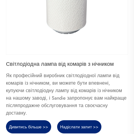
Світлодіодна лампа від комарів з нічником
Як професійний виробник світлодіодної лампи від
комарів із нічником, ви можете бути впевнені,
купуючи світлодіодну лампу від комарів із нічником
на нашому заводі, і Sandie запропонує вам найкраще
післяпродажне обслуговування та своєчасну
доставку.
Дивитись більше >>
Надіслати запит >>