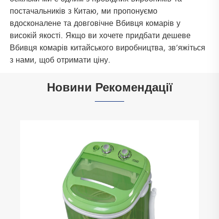
постачальників з Китаю, ми пропонуємо
вдосконалене та довговічне Вбивця комарів у
високій якості. Якщо ви хочете придбати дешеве
Вбивця комарів китайського виробництва, зв’яжіться
з нами, щоб отримати ціну.
Новини Рекомендації