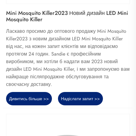
Mini Mosquito Killer2023 Новий дизайн LED Mini
Mosquito Killer
Ласкаво просимо до оптового продажу Mini Mosquito
Killer2023 з новим дизайном LED Mini Mosquito Killer
від нас, на кожен запит клієнтів ми відповідаємо
протягом 24 годин. Sandie є професійним
виробником, ми хотіли б надати вам 2023 новий
дизайн LED Mini Mosquito Killer, і ми запропонуємо вам
найкраще післяпродажне обслуговування та
своєчасну доставку.
Дивитись більше >>
Надіслати запит >>