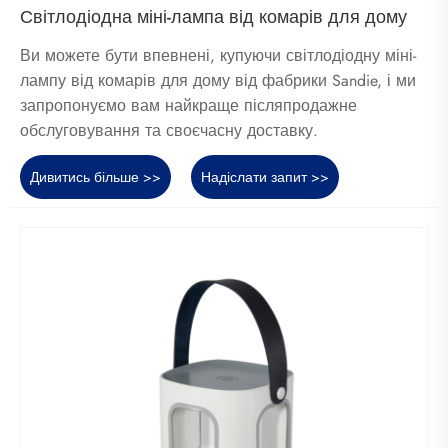
Світлодіодна міні-лампа від комарів для дому
Ви можете бути впевнені, купуючи світлодіодну міні-
лампу від комарів для дому від фабрики Sandie, і ми
запропонуємо вам найкраще післяпродажне
обслуговування та своєчасну доставку.
Дивитись більше >>
Надіслати запит >>