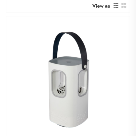
View as