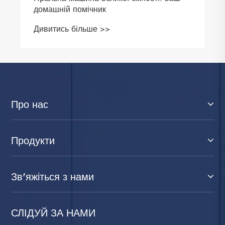
домашній помічник
Дивитись більше >>
Про нас
Продукти
Зв'яжіться з нами
СЛІДУЙ ЗА НАМИ