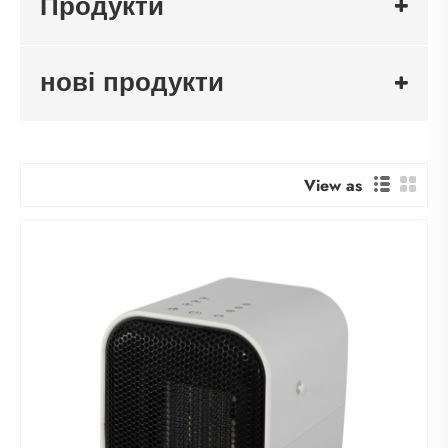
Продукти
нові продукти
View as