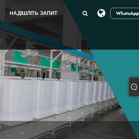
И
НАДІШЛІТЬ ЗАПИТ
WhatsApp