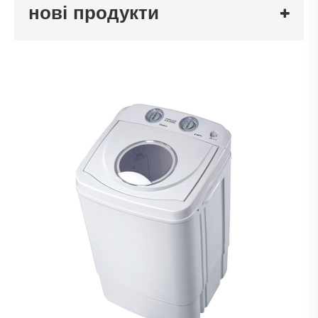
нові продукти