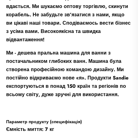
вдається. Ми шукаємо оптову торгівлю, скинути
корабель. Не забудьте зв’язатися з нами, якщо
ви цікаві наші товари. Сподіваємось вести бізнес
з усіма вами. Високоякісна та швидка
відвантаження!
Ми - дешева пральна машина для ванни з
постачальником глибоких ванн. Машина була
створена професійною командою дизайну. Ми
постійно відкриваємо нове «я». Продукти Sandie
експортуються в понад 150 країн та регіонів по
всьому світу, дуже зручні для використання.
Параметр продукту (специфікація)
Ємність миття: 7 кг