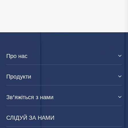
Про нас
Продукти
Зв'яжіться з нами
СЛІДУЙ ЗА НАМИ