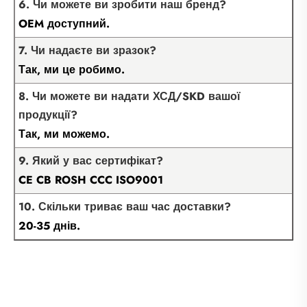
6. Чи можете ви зробити наш бренд?
OEM доступний.
7. Чи надаєте ви зразок?
Так, ми це робимо.
8. Чи можете ви надати ХСД/SKD вашої
продукції?
Так, ми можемо.
9. Який у вас сертифікат?
CE CB ROSH CCC ISO9001
10. Скільки триває ваш час доставки?
20-35 днів.