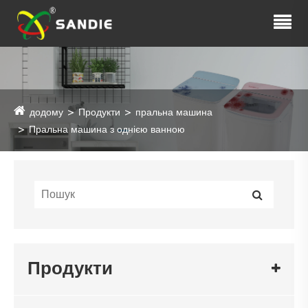
додому
Продукти
пральна машина
Пральна машина з однією ванною
Продукти