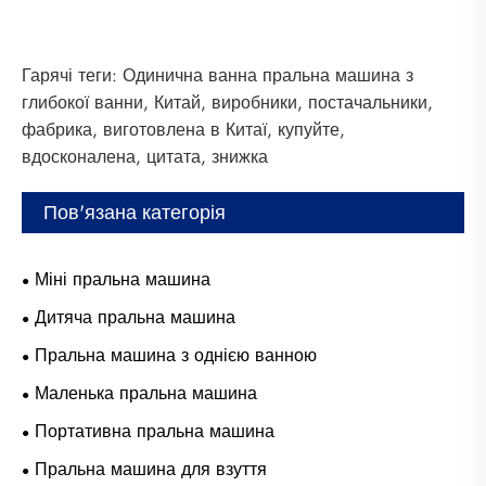
Гарячі теги: Одинична ванна пральна машина з
глибокої ванни, Китай, виробники, постачальники,
фабрика, виготовлена в Китаї, купуйте,
вдосконалена, цитата, знижка
Пов'язана категорія
Міні пральна машина
Дитяча пральна машина
Пральна машина з однією ванною
Маленька пральна машина
Портативна пральна машина
Пральна машина для взуття