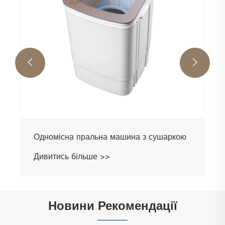


Одномісна пральна машина з сушаркою
Дивитись більше >>
Новини Рекомендації