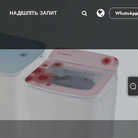
И
НАДІШЛІТЬ ЗАПИТ
WhatsApp