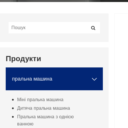
Продукти
пральна машина

Міні пральна машина
Дитяча пральна машина
Пральна машина з однією
ванною