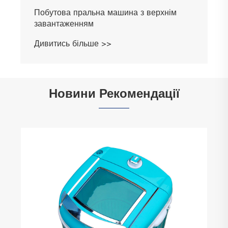
Побутова пральна машина з верхнім
завантаженням
Дивитись більше >>
Новини Рекомендації