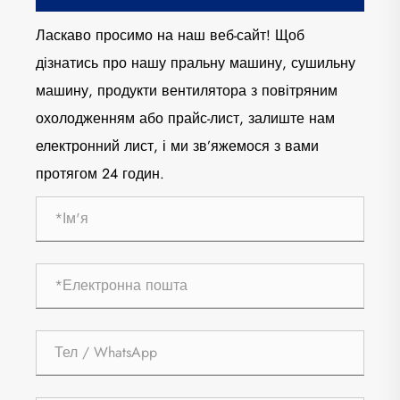
Ласкаво просимо на наш веб-сайт! Щоб
дізнатись про нашу пральну машину, сушильну
машину, продукти вентилятора з повітряним
охолодженням або прайс-лист, залиште нам
електронний лист, і ми зв’яжемося з вами
протягом 24 годин.