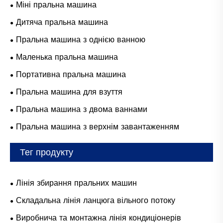
Міні пральна машина
Дитяча пральна машина
Пральна машина з однією ванною
Маленька пральна машина
Портативна пральна машина
Пральна машина для взуття
Пральна машина з двома ваннами
Пральна машина з верхнім завантаженням
Тег продукту
Лінія збирання пральних машин
Складальна лінія ланцюга вільного потоку
Виробнича та монтажна лінія кондиціонерів