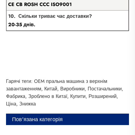
CE CB ROSH CCC ISO9001
10. Скільки триває час доставки?
20-35 днів.
Гарячі теги: OEM пральна машина з верхнім
завантаженням, Китай, Виробники, Постачальники,
Фабрика, Зроблено в Китаї, Купити, Розширений,
Ціна, Знижка
Пов'язана категорія