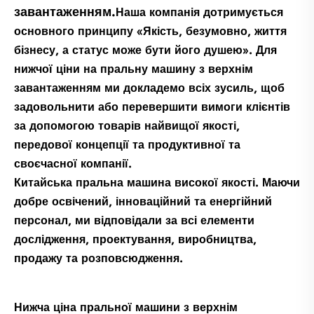
завантаженням.
Наша компанія дотримується
основного принципу «Якість, безумовно, життя
бізнесу, а статус може бути його душею». Для
нижчої ціни на пральну машину з верхнім
завантаженням ми докладемо всіх зусиль, щоб
задовольнити або перевершити вимоги клієнтів
за допомогою товарів найвищої якості,
передової концепції та продуктивної та
своєчасної компанії.
Китайська пральна машина високої якості. Маючи
добре освічений, інноваційний та енергійний
персонал, ми відповідали за всі елементи
дослідження, проектування, виробництва,
продажу та розповсюдження.
Нижча ціна пральної машини з верхнім