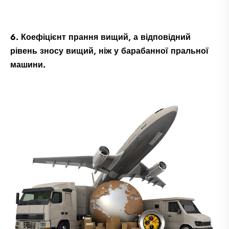
6. Коефіцієнт прання вищий, а відповідний
рівень зносу вищий, ніж у барабанної пральної
машини.