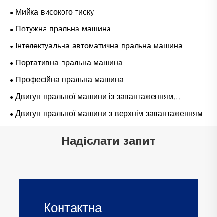
Мийка високого тиску
Потужна пральна машина
Інтелектуальна автоматична пральна машина
Портативна пральна машина
Професійна пральна машина
Двигун пральної машини із завантаженням
передніх дверей
Двигун пральної машини з верхнім завантаженням
Надіслати запит
Контактна