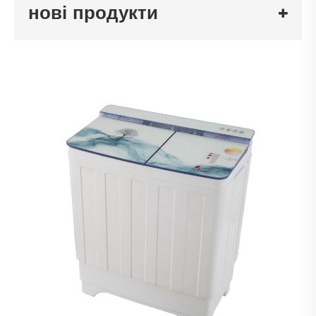
нові продукти