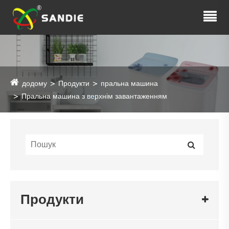
додому
Продукти
пральна машина
Пральна машина з верхнім завантаженням
Продукти