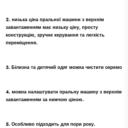
2. низька ціна пральної машини з верхнім
завантаженням має низьку ціну, просту
конструкцію, зручне керування та легкість
переміщення.
3. Білизна та дитячий одяг можна чистити окремо
4. можна налаштувати пральну машину з верхнім
завантаженням за нижчою ціною.
5. Особливо підходить для пори року.