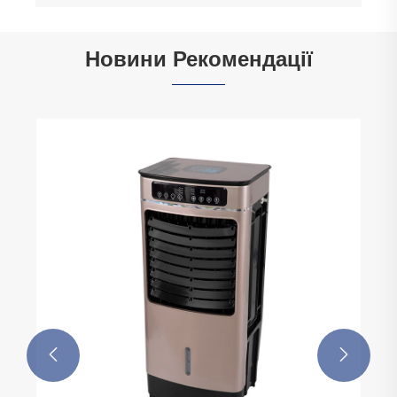
Новини Рекомендації

