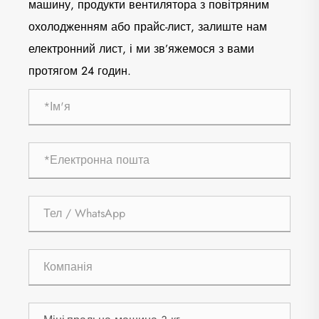
машину, продукти вентилятора з повітряним
охолодженням або прайс-лист, залиште нам
електронний лист, і ми зв’яжемося з вами
протягом 24 годин.