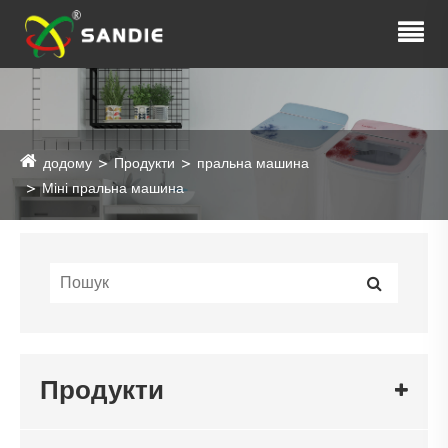
додому
Продукти
пральна машина
Міні пральна машина
Продукти