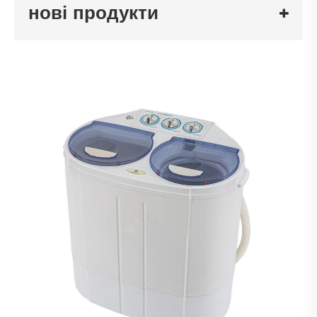
нові продукти