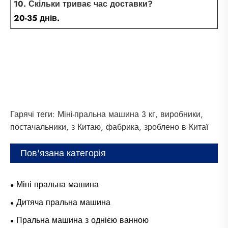
10. Скільки триває час доставки?
20-35 днів.
Гарячі теги: Міні-пральна машина 3 кг, виробники,
постачальники, з Китаю, фабрика, зроблено в Китаї
Пов'язана категорія
Міні пральна машина
Дитяча пральна машина
Пральна машина з однією ванною