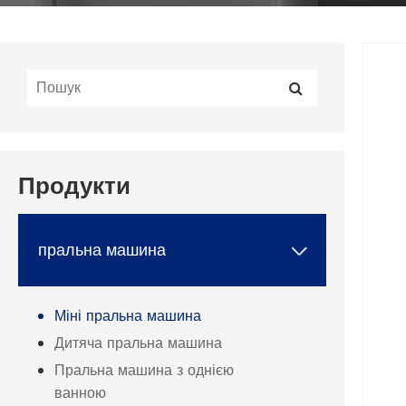
Продукти
пральна машина

Міні пральна машина
Дитяча пральна машина
Пральна машина з однією
ванною