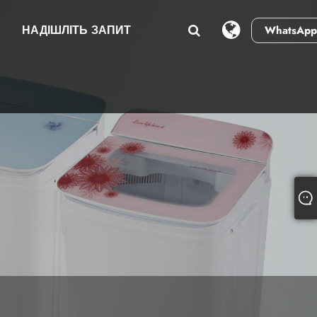
И
НАДІШЛІТЬ ЗАПИТ
WhatsApp