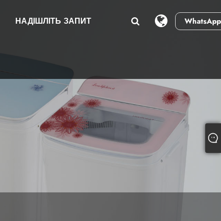
И
НАДІШЛІТЬ ЗАПИТ
WhatsApp