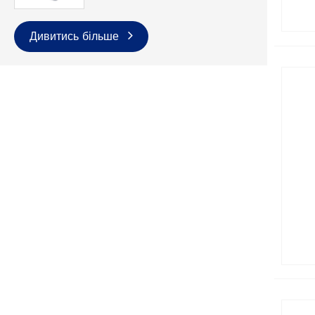
Дивитись більше