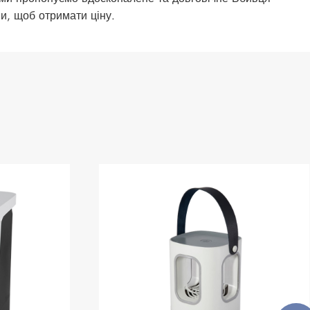
и, щоб отримати ціну.