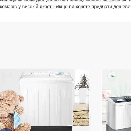
комарів у високій якості. Якщо ви хочете придбати дешеве