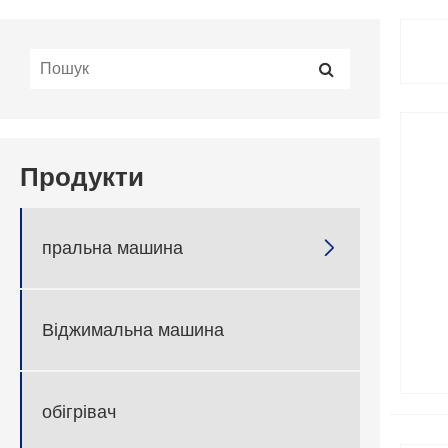
Продукти
пральна машина

Віджимальна машина
обігрівач