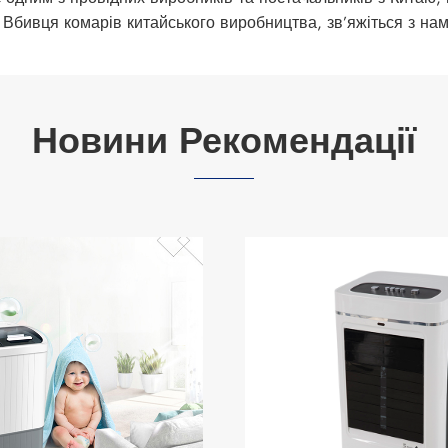
 Вбивця комарів китайського виробництва, зв’яжіться з нам
Новини Рекомендації